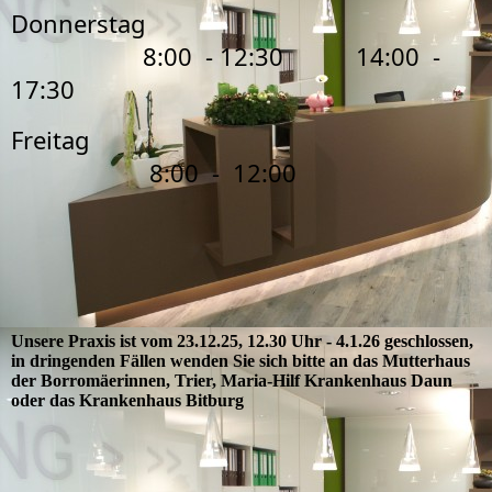
Donnerstag
8:00 - 12:30 14:00 -
17:30
Freitag
8:00 - 12:00
Unsere Praxis ist vom 23.12.25, 12.30 Uhr - 4.1.26 geschlossen,
in dringenden Fällen wenden Sie sich bitte an das Mutterhaus
der Borromäerinnen, Trier, Maria-Hilf Krankenhaus Daun
oder das Krankenhaus Bitburg